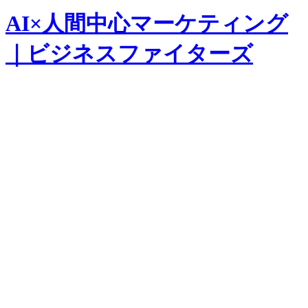
AI×人間中心マーケティング
｜ビジネスファイターズ