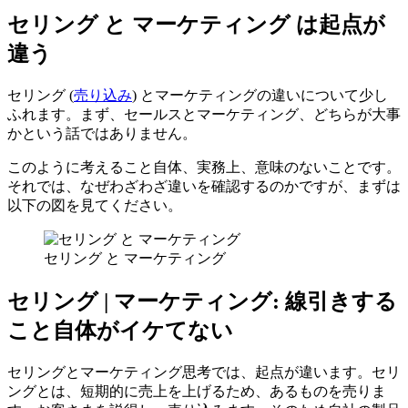
セリング と マーケティング は起点が
違う
セリング (
売り込み
) とマーケティングの違いについて少し
ふれます。まず、セールスとマーケティング、どちらが大事
かという話ではありません。
このように考えること自体、実務上、意味のないことです。
それでは、なぜわざわざ違いを確認するのかですが、まずは
以下の図を見てください。
セリング と マーケティング
セリング | マーケティング: 線引きする
こと自体がイケてない
セリングとマーケティング思考では、起点が違います。セリ
ングとは、短期的に売上を上げるため、あるものを売りま