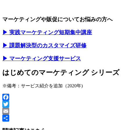
マーケティングや販促についてお悩みの方へ
▶ 実践マーケティング短期集中講座
▶ 課題解決型のカスタマイズ研修
▶ マーケティング支援サービス
はじめてのマーケティング シリーズ
※備考：サービス紹介を追加（2020年)
Facebook
Twitter
Email
共