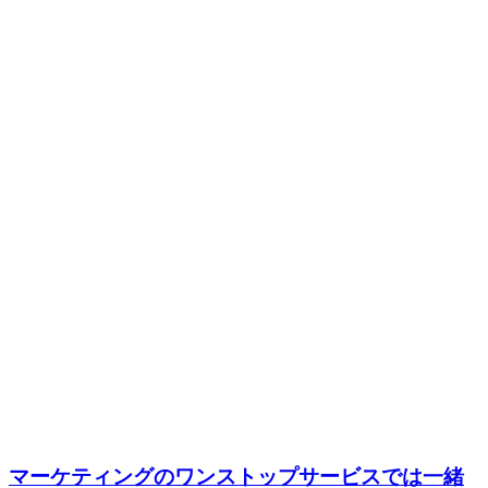
マーケティングのワンストップサービスでは一緒