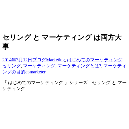
セリング と マーケティング は両方大
事
2014年3月12日
ブログ
Marketing
,
はじめてのマーケティング
,
セリング
,
マーケティング
,
マーケティングとは?
,
マーケティ
ングの目的
epmarketer
『 はじめてのマーケティング 』シリーズ – セリング と マー
ケティング