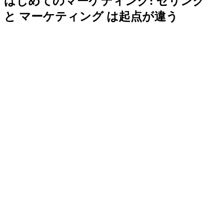
はじめてのマーケティング: セリング
と マーケティング は起点が違う