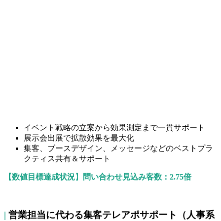
イベント戦略の立案から効果測定まで一貫サポート
展示会出展で拡散効果を最大化
集客、ブースデザイン、メッセージなどのベストプラ
クティス共有＆サポート
【数値目標達成状況
】
問い合わせ見込み客数：2.75倍
|
営業担当に代わる集客テレアポサポート（人事系