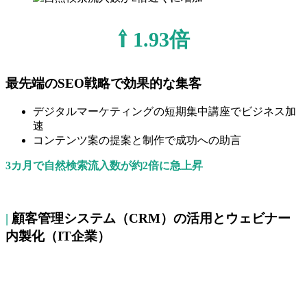
⇧ 1.93倍
最先端のSEO戦略で効果的な集客
デジタルマーケティングの短期集中講座でビジネス加
速
コンテンツ案の提案と制作で成功への助言
3カ月で自然検索流入数が約2倍に急上昇
|
顧客管理システム（CRM）の活用とウェビナー
内製化（IT企業）