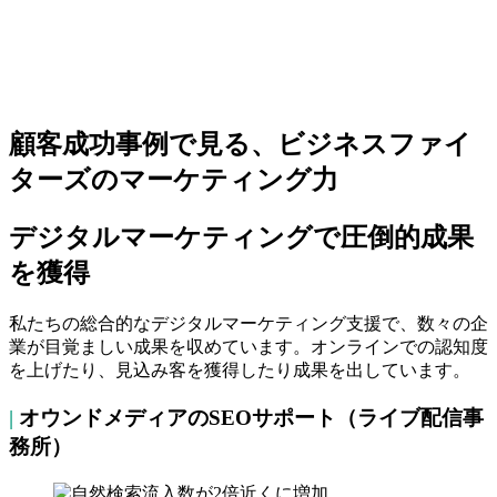
顧客成功事例で見る、ビジネスファイ
ターズのマーケティング力
デジタルマーケティングで圧倒的成果
を獲得
私たちの総合的なデジタルマーケティング支援で、数々の企
業が目覚ましい成果を収めています。オンラインでの認知度
を上げたり、見込み客を獲得したり成果を出しています。
|
オウンドメディアのSEOサポート（ライブ配信事
務所）