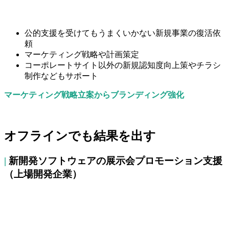
公的支援を受けてもうまくいかない新規事業の復活依
頼
マーケティング戦略や計画策定
コーポレートサイト以外の新規認知度向上策やチラシ
制作などもサポート
マーケティング戦略立案からブランディング強化
オフラインでも結果を出す
|
新開発ソフトウェアの展示会プロモーション支援
（上場開発企業）