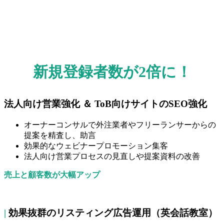
新規登録者数が2倍に！
法人向け営業強化 ＆ ToB向けサイトのSEO強化
オーナーコンサルで外注業者やフリーランサーからの
提案を精査し、助言
効果的なウェビナープロモーション集客
法人向け営業プロセスの見直しや提案資料の改善
売上と顧客数が大幅アップ
|
効果抜群のリスティング広告運用（英会話教室）