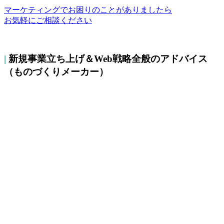
マーケティングでお困りのことがありましたら
お気軽にご相談ください
|
新規事業立ち上げ＆Web戦略全般のアドバイス
（ものづくりメーカー）