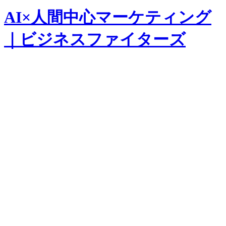
AI×人間中心マーケティング
｜ビジネスファイターズ