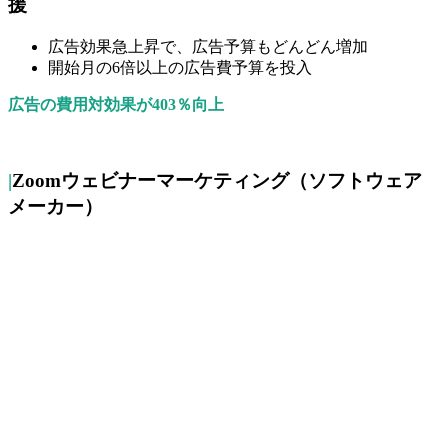
援
広告効果急上昇で、広告予算もどんどん増加
開始月の6倍以上の広告費予算を投入
広告の費用対効果が403％向上
|
Zoomウェビナーマーケティング（ソフトウェア
メーカー）