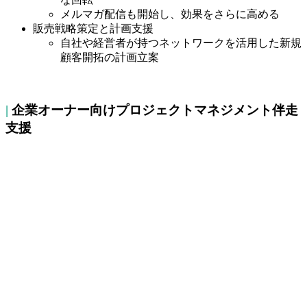
メルマガ配信も開始し、効果をさらに高める
販売戦略策定と計画支援
自社や経営者が持つネットワークを活用した新規
顧客開拓の計画立案
|
企業オーナー向けプロジェクトマネジメント伴走
支援