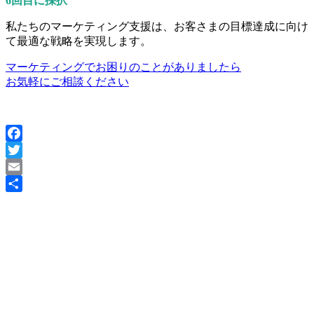
6回目に採択
私たちのマーケティング支援は、お客さまの目標達成に向け
て最適な戦略を実現します。
マーケティングでお困りのことがありましたら
お気軽にご相談ください
Facebook
Twitter
Email
共
有