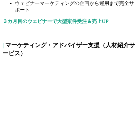
ウェビナーマーケティングの企画から運用まで完全サ
ポート
３カ月目のウェビナーで大型案件受注＆売上UP
|
マーケティング・アドバイザー支援（人材紹介サ
ービス）