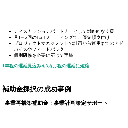
ディスカッションパートナーとして戦略的な支援
月1～2回の1on1ミーティングで、優先順位付け
プロジェクトマネジメントの計画から運用までのアド
バイスやフィードバック
個別研修を必要に応じて実施
1年程の遅延見込みを3カ月程の遅延に短縮
補助金採択の成功事例
|
事業再構築補助金：事業計画策定サポート