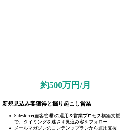
約500万円/月
新規見込み客獲得と掘り起こし営業
Salesforce(顧客管理)の運用＆営業プロセス構築支援
で、タイミングを逃さず見込み客をフォロー
メールマガジンのコンテンツプランから運用支援