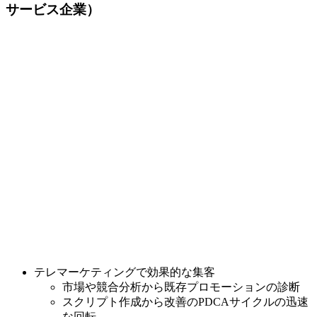
サービス企業）
テレマーケティングで効果的な集客
市場や競合分析から既存プロモーションの診断
スクリプト作成から改善のPDCAサイクルの迅速
な回転