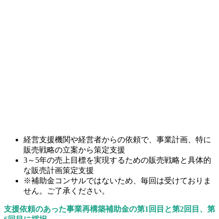
経営支援機関や経営者からの依頼で、事業計画、特に
販売戦略の立案から策定支援
3～5年の売上目標を実現するための販売戦略と具体的
な販売計画策定支援
※補助金コンサルではないため、毎回は受けておりま
せん。ご了承ください。
支援依頼のあった事業再構築補助金の第1回目と第2回目、第