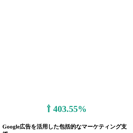
⇧ 403.55%
Google広告を活用した包括的なマーケティング支