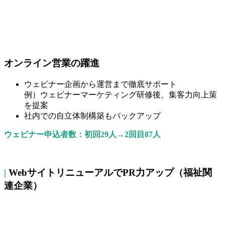
オンライン営業の躍進
ウェビナー企画から運営まで徹底サポート
例）ウェビナーマーケティング研修後、集客力向上策
を提案
社内での自立体制構築もバックアップ
ウェビナー申込者数：初回29人→2回目87人
|
WebサイトリニューアルでPR力アップ（福祉関
連企業）