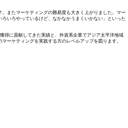
す。またマーケティングの難易度も大きく上がりました。マー
いろいろやっているけど、なかなかうまくいかない」といった
位獲得に貢献してきた実績と、外資系企業でアジア太平洋地域
のマーケティングを実践する方のレベルアップを図ります。