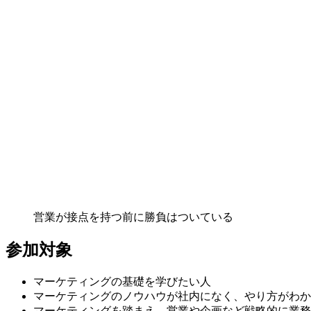
営業が接点を持つ前に勝負はついている
参加対象
マーケティングの基礎を学びたい人
マーケティングのノウハウが社内になく、やり方がわか
マーケティングを踏まえ、営業や企画など戦略的に業務