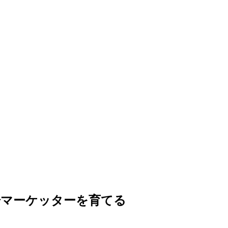
場マーケッターを育てる