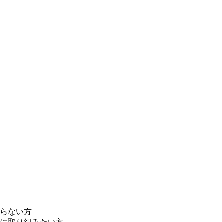
らない方
に取り組みたい方