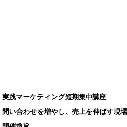
実践マーケティング短期集中講座
問い合わせを増やし、売上を伸ばす現
開催趣旨