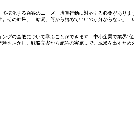
。多様化する顧客のニーズ、購買行動に対応する必要がありま
す。その結果、「結局、何から始めていいのか分からない」「
ィングの全般について学ぶことができます。中小企業で業界1
経験を活かし、戦略立案から施策の実施まで、成果を出すため