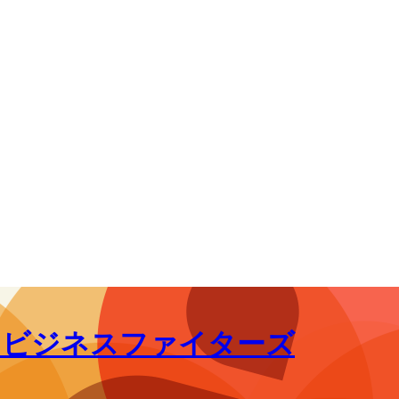
｜ビジネスファイターズ