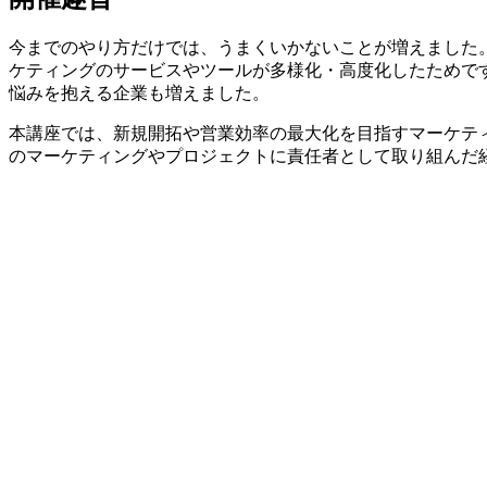
今までのやり方だけでは、うまくいかないことが増えました
ケティングのサービスやツールが多様化・高度化したためで
悩みを抱える企業も増えました。
本講座では、新規開拓や営業効率の最大化を目指すマーケテ
のマーケティングやプロジェクトに責任者として取り組んだ