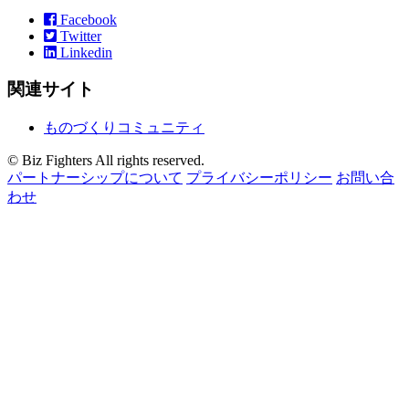
Facebook
Twitter
Linkedin
関連サイト
ものづくりコミュニティ
© Biz Fighters All rights reserved.
パートナーシップについて
プライバシーポリシー
お問い合
わせ