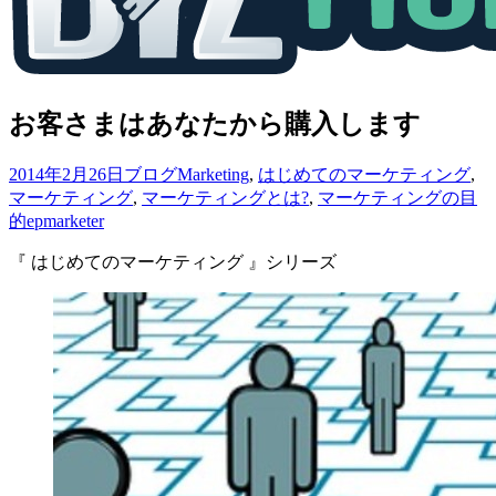
お客さまはあなたから購入します
2014年2月26日
ブログ
Marketing
,
はじめてのマーケティング
,
マーケティング
,
マーケティングとは?
,
マーケティングの目
的
epmarketer
『 はじめてのマーケティング 』シリーズ