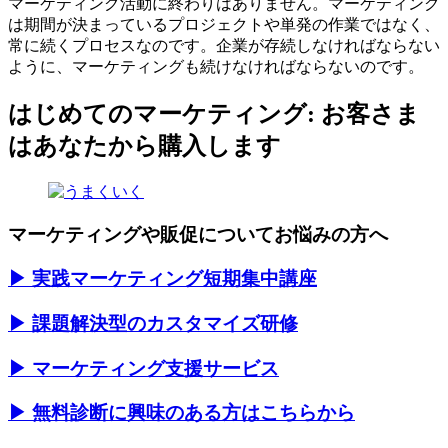
マーケティング活動に終わりはありません。マーケティング
は期間が決まっているプロジェクトや単発の作業ではなく、
常に続くプロセスなのです。企業が存続しなければならない
ように、マーケティングも続けなければならないのです。
はじめてのマーケティング: お客さま
はあなたから購入します
マーケティングや販促についてお悩みの方へ
▶ 実践マーケティング短期集中講座
▶ 課題解決型のカスタマイズ研修
▶ マーケティング支援サービス
▶ 無料診断に興味のある方はこちらから