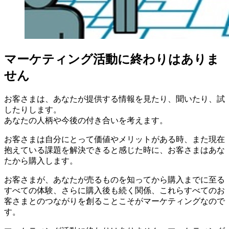
マーケティング活動に終わりはありま
せん
お客さまは、あなたが提供する情報を見たり、聞いたり、試
したりします。
あなたの人柄や今後の付き合いを考えます。
お客さまは自分にとって価値やメリットがある時、また現在
抱えている課題を解決できると感じた時に、お客さまはあな
たから購入します。
お客さまが、あなたが売るものを知ってから購入までに至る
すべての体験、さらに購入後も続く関係、これらすべてのお
客さまとのつながりを創ることこそがマーケティングなので
す。