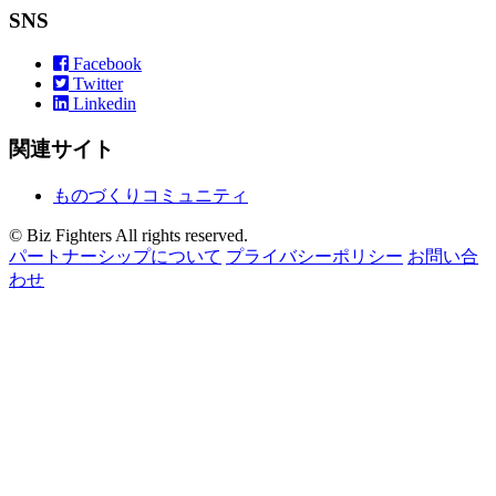
SNS
Facebook
Twitter
Linkedin
関連サイト
ものづくりコミュニティ
© Biz Fighters All rights reserved.
パートナーシップについて
プライバシーポリシー
お問い合
わせ