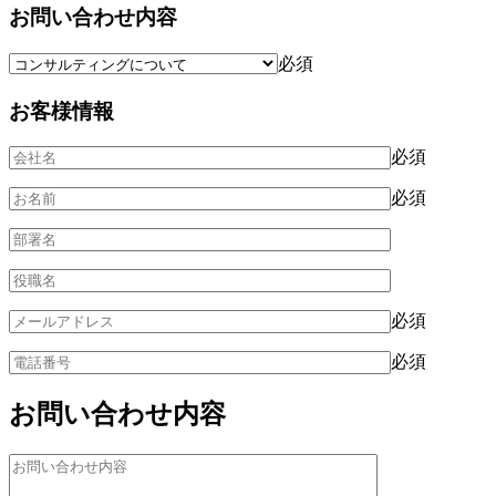
お問い合わせ内容
必須
お客様情報
必須
必須
必須
必須
お問い合わせ内容