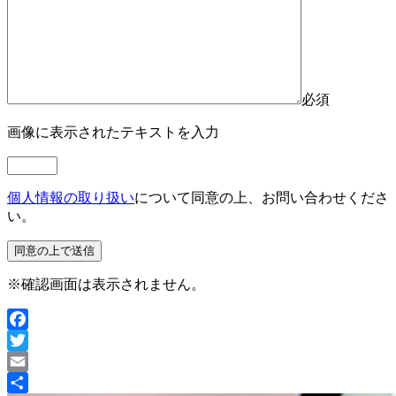
必須
画像に表示されたテキストを入力
個人情報の取り扱い
について同意の上、お問い合わせくださ
い。
※確認画面は表示されません。
Facebook
Twitter
Email