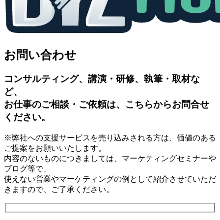
お問い合わせ
コンサルティング、講演・研修、執筆・取材な
ど、
お仕事のご相談・ご依頼は、こちらからお問合せ
ください。
※弊社への支援サービスを売り込みされる方は、価値のある
ご提案をお願いいたします。
内容のないものにつきましては、マーケティングセミナーや
ブログ等で、
使えない営業やマーケティングの例として紹介させていただ
きますので、ご了承ください。