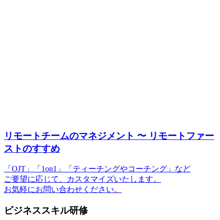
リモートチームのマネジメント 〜 リモートファー
ストのすすめ
「OJT」「1on1」「ティーチングやコーチング」など
ご要望に応じて、カスタマイズいたします。
お気軽にお問い合わせください。
ビジネススキル研修