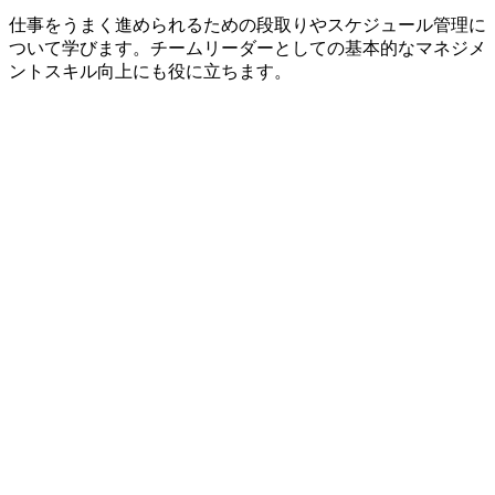
仕事をうまく進められるための段取りやスケジュール管理に
ついて学びます。チームリーダーとしての基本的なマネジメ
ントスキル向上にも役に立ちます。