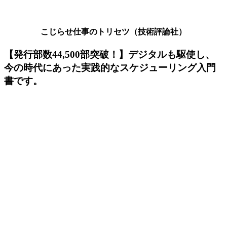
こじらせ仕事のトリセツ（技術評論社）
【発行部数44,500部突破！】デジタルも駆使し、
今の時代にあった実践的なスケジューリング入門
書です。