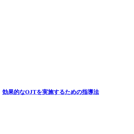
効果的なOJTを実施するための指導法