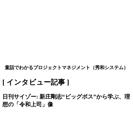
童話でわかるプロジェクトマネジメント（秀和システム）
[ インタビュー記事 ]
日刊サイゾー: 新庄剛志“ビッグボス”から学ぶ、理
想の「令和上司」像