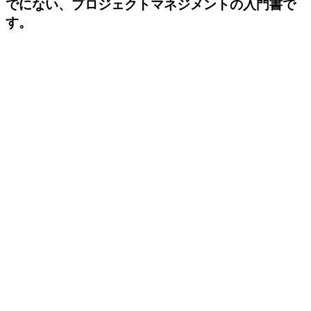
でにない、プロジェクトマネジメントの入門書で
す。