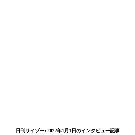
日刊サイゾー: 2022年1月1日のインタビュー記事