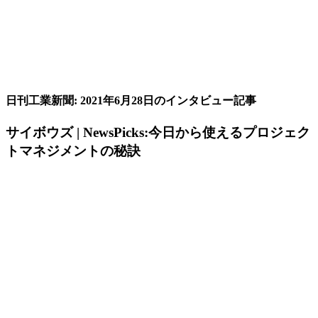
日刊工業新聞: 2021年6月28日のインタビュー記事
サイボウズ | NewsPicks:今日から使えるプロジェク
トマネジメントの秘訣