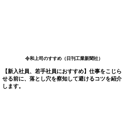
令和上司のすすめ（日刊工業新聞社）
【新入社員、若手社員におすすめ】仕事をこじら
せる前に、落とし穴を察知して避けるコツを紹介
します。