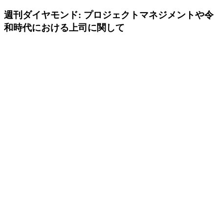
週刊ダイヤモンド: プロジェクトマネジメントや令
和時代における上司に関して