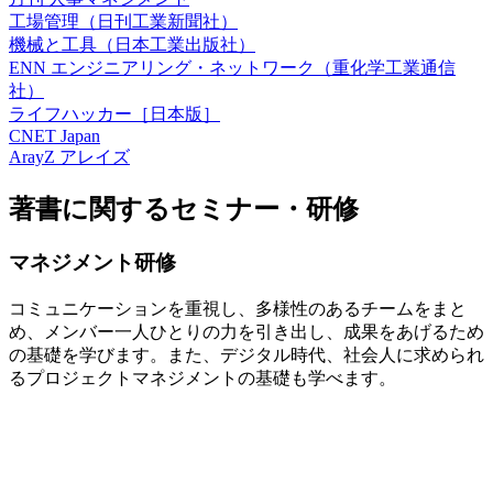
工場管理（日刊工業新聞社）
機械と工具（日本工業出版社）
ENN エンジニアリング・ネットワーク（重化学工業通信
社）
ライフハッカー［日本版］
CNET Japan
ArayZ アレイズ
著書に関するセミナー・研修
マネジメント研修
コミュニケーションを重視し、多様性のあるチームをまと
め、メンバー一人ひとりの力を引き出し、成果をあげるため
の基礎を学びます。また、デジタル時代、社会人に求められ
るプロジェクトマネジメントの基礎も学べます。