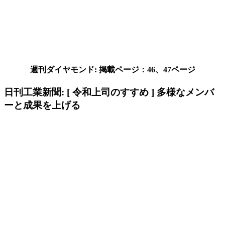
週刊ダイヤモンド: 掲載ページ：46、47ページ
日刊工業新聞: [ 令和上司のすすめ ] 多様なメンバ
ーと成果を上げる