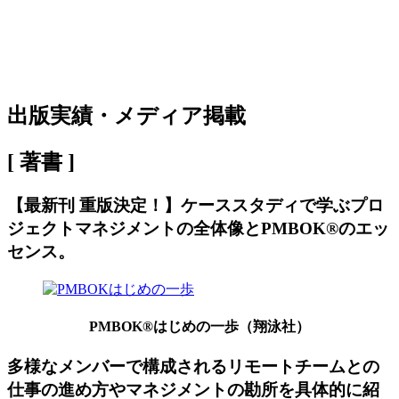
出版実績・メディア掲載
[ 著書 ]
【最新刊 重版決定！】ケーススタディで学ぶプロ
ジェクトマネジメントの全体像とPMBOK®のエッ
センス。
PMBOK®はじめの一歩（翔泳社）
多様なメンバーで構成されるリモートチームとの
仕事の進め方やマネジメントの勘所を具体的に紹