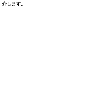
介します。