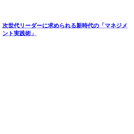
次世代リーダーに求められる新時代の「マネジメ
ント実践術」