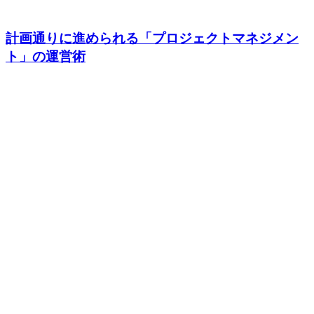
計画通りに進められる「プロジェクトマネジメン
ト」の運営術