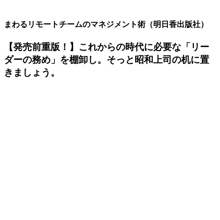
まわるリモートチームのマネジメント術（明日香出版社）
【発売前重版！】これからの時代に必要な「リー
ダーの務め」を棚卸し。そっと昭和上司の机に置
きましょう。