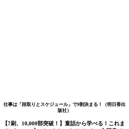
仕事は「段取りとスケジュール」で9割決まる！（明日香出
版社）
【7刷、10,000部突破！】童話から学べる！これま