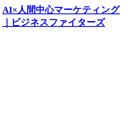
AI×人間中心マーケティング
｜ビジネスファイターズ