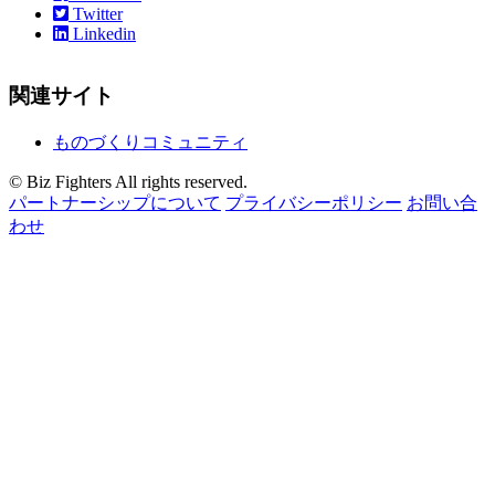
Twitter
Linkedin
関連サイト
ものづくりコミュニティ
© Biz Fighters All rights reserved.
パートナーシップについて
プライバシーポリシー
お問い合
わせ