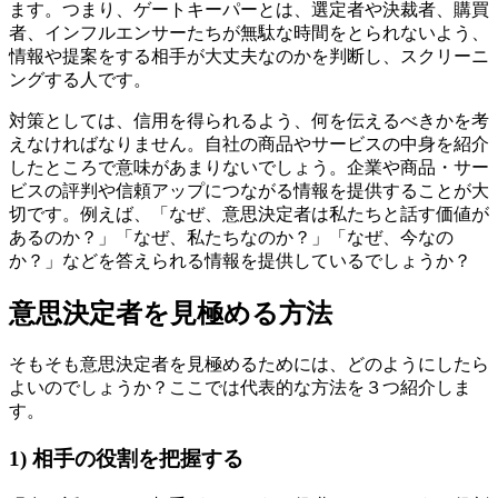
ます。つまり、ゲートキーパーとは、選定者や決裁者、購買
者、インフルエンサーたちが無駄な時間をとられないよう、
情報や提案をする相手が大丈夫なのかを判断し、スクリーニ
ングする人です。
対策としては、信用を得られるよう、何を伝えるべきかを考
えなければなりません。自社の商品やサービスの中身を紹介
したところで意味があまりないでしょう。企業や商品・サー
ビスの評判や信頼アップにつながる情報を提供することが大
切です。例えば、「なぜ、意思決定者は私たちと話す価値が
あるのか？」「なぜ、私たちなのか？」「なぜ、今なの
か？」などを答えられる情報を提供しているでしょうか？
意思決定者を見極める方法
そもそも意思決定者を見極めるためには、どのようにしたら
よいのでしょうか？ここでは代表的な方法を３つ紹介しま
す。
1) 相手の役割を把握する