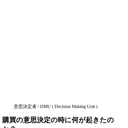
意思決定者 / DMU ( Decision Making Unit )
購買の意思決定の時に何が起きたの