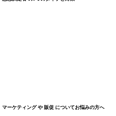
マーケティング や 販促 についてお悩みの方へ