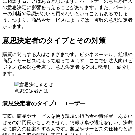
に相談することはあると思います。パートナーの意見が購入
の意思決定に影響を与えることがあります。また、パートナ
ーの判断や承認がないと買えないということもあるでしょ
う。つまり、商品やサービスによっては、複数の意思決定者
がいます。
意思決定者のタイプとその対策
購買に関与する人はさまざまです。ビジネスモデル、組織や
商品・サービスによって違ってきます。ここでは法人向けビ
ジネス (BtoB)を考慮し、意思決定者 を5つに整理し、紹介し
ます。
意思決定者とは
意思決定者のタイプ1．ユーザー
実際に商品やサービスを使う現場の担当者や責任者、あるい
はその部門長かもしれません。情報収集や選定を行い、決裁
者に購入の提案をする人です。製品やサービスの仕様など詳