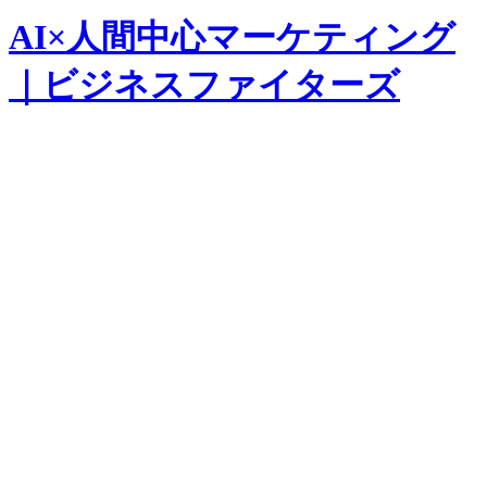
AI×人間中心マーケティング
｜ビジネスファイターズ