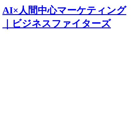
AI×人間中心マーケティング
｜ビジネスファイターズ