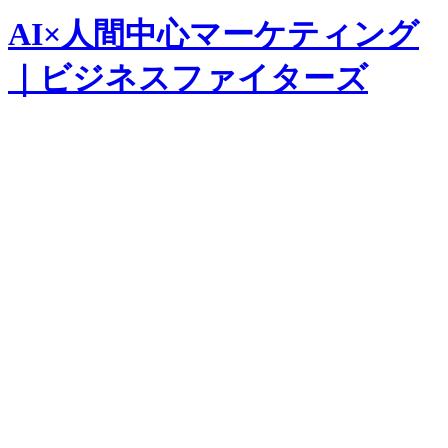
AI×人間中心マーケティング
｜ビジネスファイターズ