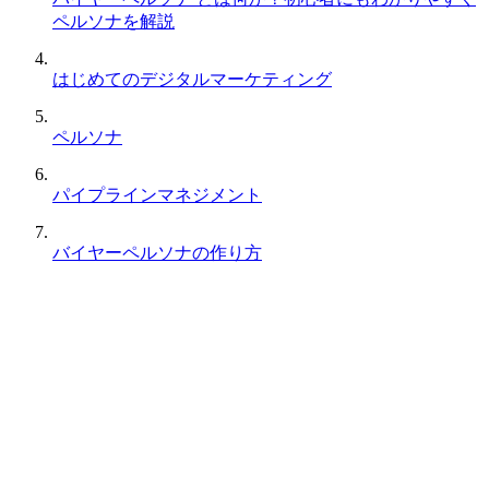
ペルソナを解説
はじめてのデジタルマーケティング
ペルソナ
パイプラインマネジメント
バイヤーペルソナの作り方