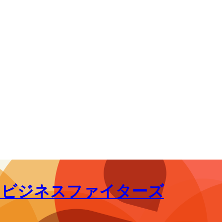
｜ビジネスファイターズ