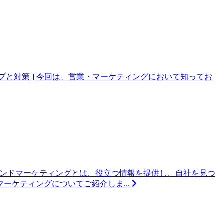
タイプと対策 ] 今回は、営業・マーケティングにおいて知ってお
バウンドマーケティングとは、役立つ情報を提供し、自社を見つ
ケティングについてご紹介しま...