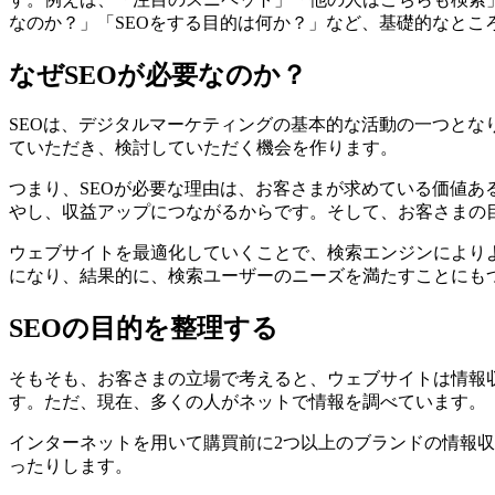
なのか？」「SEOをする目的は何か？」など、基礎的なとこ
なぜSEOが必要なのか？
SEOは、デジタルマーケティングの基本的な活動の一つと
ていただき、検討していただく機会を作ります。
つまり、SEOが必要な理由は、お客さまが求めている価値ある
やし、収益アップにつながるからです。そして、お客さまの
ウェブサイトを最適化していくことで、検索エンジンにより
になり、結果的に、検索ユーザーのニーズを満たすことにも
SEOの目的を整理する
そもそも、お客さまの立場で考えると、ウェブサイトは情報
す。ただ、現在、多くの人がネットで情報を調べています。
インターネットを用いて購買前に2つ以上のブランドの情報収
ったりします。