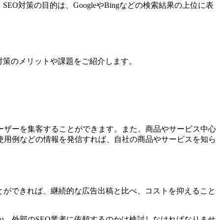
対策の目的は、GoogleやBingなどの検索結果の上位に表
対策のメリットや課題をご紹介します。
ーザーを集客することができます。また、商品やサービス中心
使用例などの情報を発信すれば、自社の商品やサービスを知ら
とができれば、継続的な広告出稿と比べ、コストを抑えること
、外部のSEO業者に依頼するのかは検討しなければなりませ