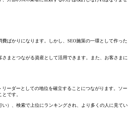
費ばかりになります。しかし、SEO施策の一環として作った
客さまとつながる資産として活用できます。また、お客さまに
トリーダーとしての地位を確立することにつながります。ソー
ことです。
行い）、検索で上位にランキングされ、より多くの人に見てい