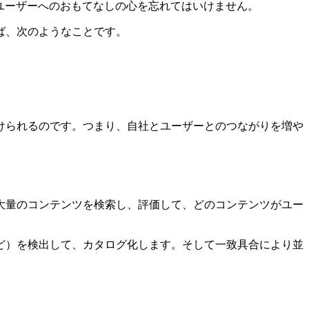
索ユーザーへのおもてなしの心を忘れてはいけません。
ば、次のようなことです。
けられるのです。つまり、自社とユーザーとのつながりを増や
大量のコンテンツを検索し、評価して、どのコンテンツがユー
ど）を検出して、カタログ化します。そして一致具合により並