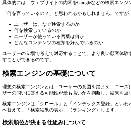
具体的には、ウェブサイトの内容をGoogleなどの検索エ
「何を言っているの？」と思われるかもしれません。ですが
ユーザーは、なぜ検索するのか
何を検索しているのか
ユーザーが使っている言葉は何か
どんなコンテンツの種類を好んでいるのか
ユーザーの立場で考えて対応することで、より良い顧客体験
すことができるのです。
検索エンジンの基礎について
理想の検索エンジンとは、ユーザーの意図を踏まえ、ニーズ
ザーの問いに答える可能性が最も高いかを判断し、結果を返
検索エンジンは「クロール」と「インデックス登録」といわ
べ替えて、「検索結果の表示」（ランキング）します。
検索順位が決まる仕組みについて