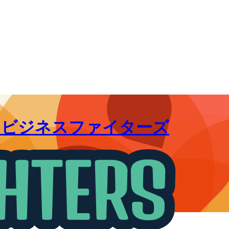
｜ビジネスファイターズ