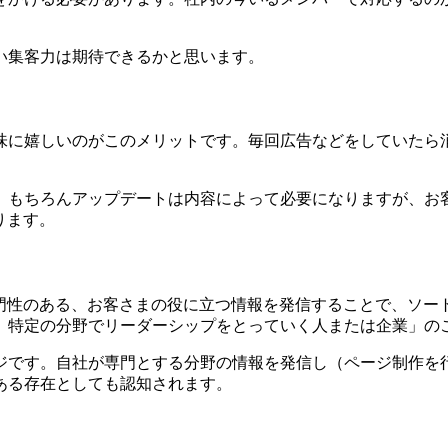
い集客力は期待できるかと思います。
味に嬉しいのがこのメリットです。毎回広告などをしていたら消
。もちろんアップデートは内容によって必要になりますが、お
ります。
専門性のある、お客さまの役に立つ情報を発信することで、ソー
、特定の分野でリーダーシップをとっていく人または企業」の
ジです。自社が専門とする分野の情報を発信し（ページ制作を
ある存在としても認知されます。