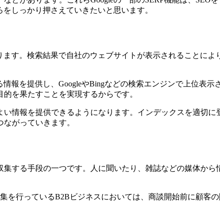
ろをしっかり押さえていきたいと思います。
なります。検索結果で自社のウェブサイトが表示されることによ
情報を提供し、GoogleやBingなどの検索エンジンで上位
目的を果たすことを実現するからです。
よい情報を提供できるようになります。インデックスを適切に
つながっていきます。
収集する手段の一つです。人に聞いたり、雑誌などの媒体から
集を行っているB2Bビジネスにおいては、商談開始前に顧客の