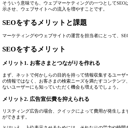
そういう意味でも、ウェブマーケティングの一つとしてSEOは欠
示させ、ウェブサイトへの流入を増やすことです。
SEOをするメリットと課題
マーケティングやウェブサイトの運営を担当者にとって、SE
SEOをするメリット
メリット1. お客さまとつながりを作れる
まず、ネットで何かしらの目的を持って情報収集するユーザ
の情報ではなく、お客さまの検索ニーズを満たすコンテンツ
ないユーザーにも知っていただく機会も増えるでしょう。
メリット2. 広告宣伝費を抑えられる
リスティング広告の場合、クイックによって費用が発生しま
ができます。
とはいえ、上位表示させるためには、それなりの労力や時間