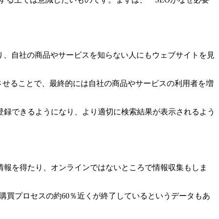
り、自社の商品やサービスを知らない人にもウェブサイトを見
表示させることで、最終的には自社の商品やサービスの利用者を増
登録できるようになり、より適切に検索結果が表示されるよう
情報を得たり、オンラインではないところで情報収集もしま
購買プロセスの約60％近くが終了しているというデータもあ