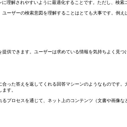
ンジンに理解されやすいように最適化することです。ただし、検
、ユーザーの検索意図を理解することはとても大事です。例え
を提供できます。ユーザーは求めている情報を気持ちよく見つ
に合った答えを返してくれる回答マシーンのようなものです。
します。
れるプロセスを通じて、ネット上のコンテンツ（文書や画像な