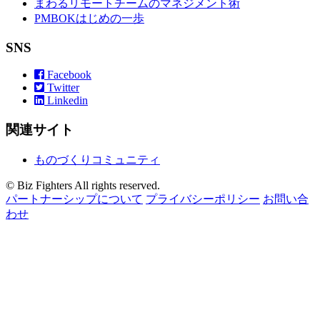
まわるリモートチームのマネジメント術
PMBOKはじめの一歩
SNS
Facebook
Twitter
Linkedin
関連サイト
ものづくりコミュニティ
© Biz Fighters All rights reserved.
パートナーシップについて
プライバシーポリシー
お問い合
わせ