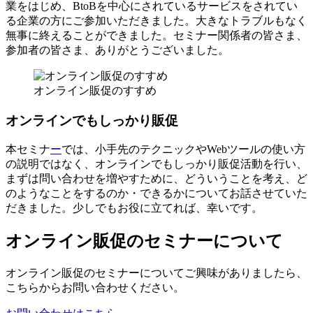
業をはじめ、BtoBを中心にされているサービスをされてい
る企業の方にご参加いただきました。大きなトラブルもなく
無事に終えることができました。セミナー関係者の皆さま、
参加者の皆さま、ありがとうございました。
オンライン販促のすすめ
オンラインでもしっかり販促
本セミナ
ー
では、小手先のテクニックやWebツールの使い方
の説明ではなく、オンラインでもしっかり販促活動を行い、
まずは問い合わせを増やすために、どういうことを考え、ど
のようなことをするのか・できるかについてお話させていた
だきました。少しでもお役に立てれば、幸いです。
オンライン販促のセミナーについて
オンライン販促のセミナーについてご興味がありましたら、
こちらからお問い合わせください。