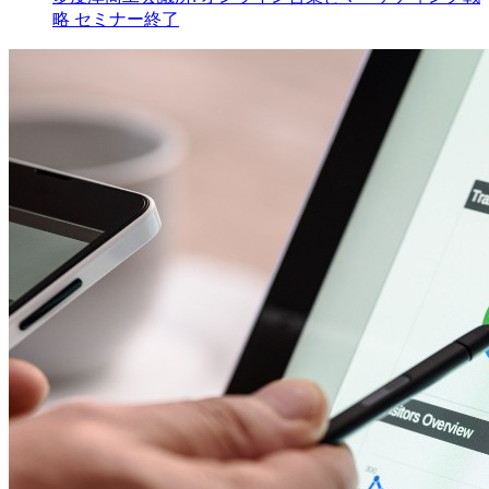
略 セミナー終了