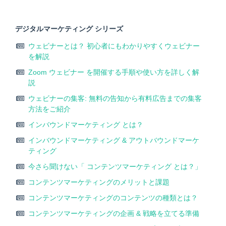
デジタルマーケティング シリーズ
ウェビナーとは？ 初心者にもわかりやすくウェビナー
を解説
Zoom ウェビナー を開催する手順や使い方を詳しく解
説
ウェビナーの集客: 無料の告知から有料広告までの集客
方法をご紹介
インバウンドマーケティング とは？
インバウンドマーケティング & アウトバウンドマーケ
ティング
今さら聞けない「 コンテンツマーケティング とは？」
コンテンツマーケティングのメリットと課題
コンテンツマーケティングのコンテンツの種類とは？
コンテンツマーケティングの企画 & 戦略を立てる準備