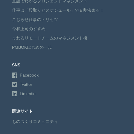
童話でわかるプロジェクトマネジメント
仕事は「段取りとスケジュール」で９割決まる！
こじらせ仕事のトリセツ
令和上司のすすめ
まわるリモートチームのマネジメント術
PMBOKはじめの一歩
SNS
Facebook
Twitter
Linkedin
関連サイト
ものづくりコミュニティ