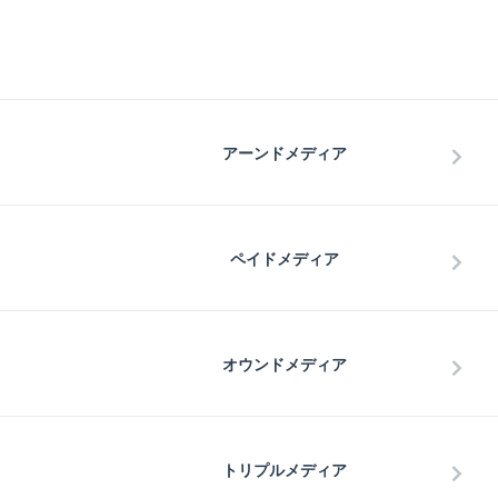
アーンドメディア
ペイドメディア
オウンドメディア
トリプルメディア