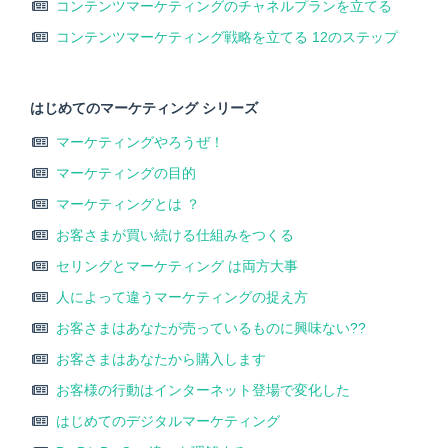
コンテンツマーケティングのチャネルプランを立てる
コンテンツマーケティング戦略を立てる 12のステップ
はじめてのマーケティング シリーズ
マーケティングやろうぜ！
マーケティングの目的
マーケティングとは ？
お客さまが買い続ける仕組みをつくる
セリングとマーケティング は両方大事
人によって違うマーケティングの捉え方
お客さまはあなたが売っているものに興味ない??
お客さまはあなたから購入します
お客様の行動はインターネット登場で変化した
はじめてのデジタルマーケティング