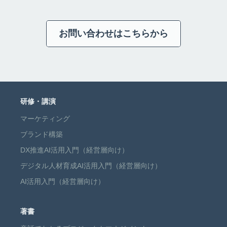
お問い合わせはこちらから
研修・講演
マーケティング
ブランド構築
DX推進AI活用入門（経営層向け）
デジタル人材育成AI活用入門（経営層向け）
AI活用入門（経営層向け）
著書