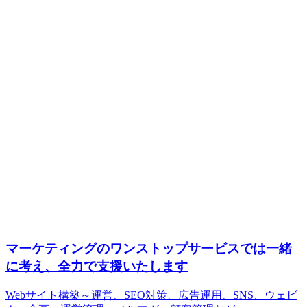
マーケティングのワンストップサービスでは一緒
に考え、全力で支援いたします
Webサイト構築～運営、SEO対策、広告運用、SNS、ウェビ