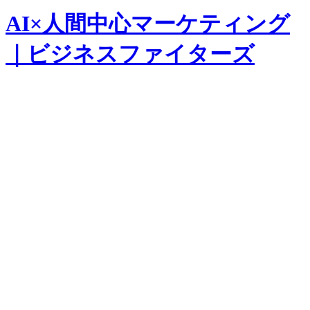
AI×人間中心マーケティング
｜ビジネスファイターズ