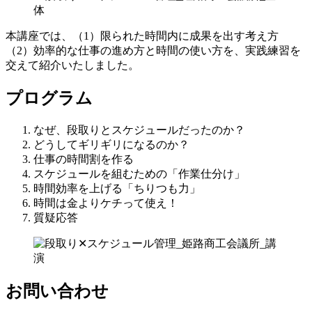
本講座では、（1）限られた時間内に成果を出す考え方
（2）効率的な仕事の進め方と時間の使い方を、実践練習を
交えて紹介いたしました。
プログラム
なぜ、段取りとスケジュールだったのか？
どうしてギリギリになるのか？
仕事の時間割を作る
スケジュールを組むための「作業仕分け」
時間効率を上げる「ちりつも力」
時間は金よりケチって使え！
質疑応答
お問い合わせ