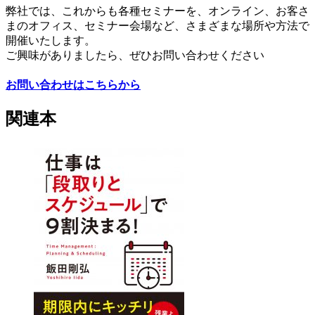
弊社では、これからも各種セミナーを、オンライン、お客さ
まのオフィス、セミナー会場など、さまざまな場所や方法で
開催いたします。
ご興味がありましたら、ぜひお問い合わせください
お問い合わせはこちらから
関連本