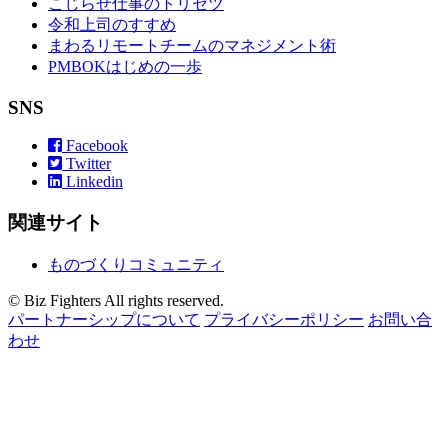
こじらせ仕事のトリセツ
令和上司のすすめ
まわるリモートチームのマネジメント術
PMBOKはじめの一歩
SNS
Facebook
Twitter
Linkedin
関連サイト
ものづくりコミュニティ
© Biz Fighters All rights reserved.
パートナーシップについて
プライバシーポリシー
お問い合
わせ