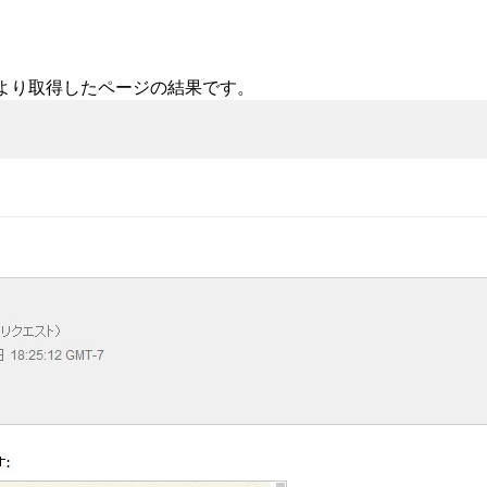
otにより取得したページの結果です。