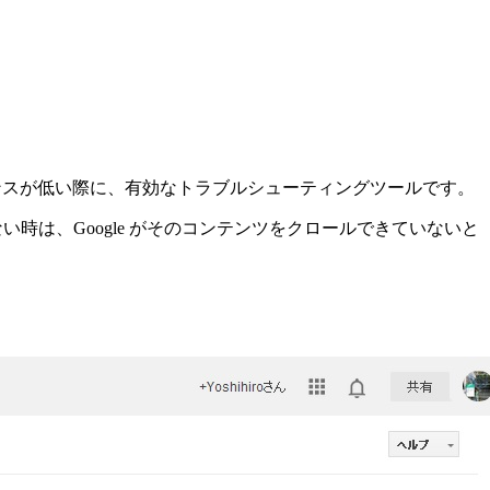
フォーマンスが低い際に、有効なトラブルシューティングツールです。
ない時は、Google がそのコンテンツをクロールできていないと