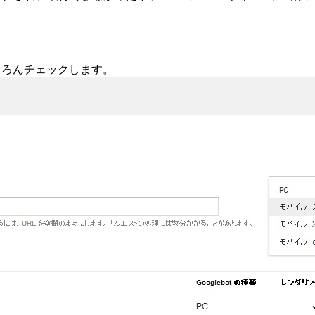
ちろんチェックします。