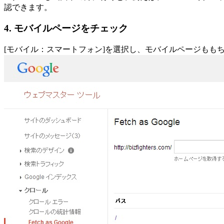
認できます。
4. モバイルページをチェック
[モバイル：スマートフォン]を選択し、モバイルページもも