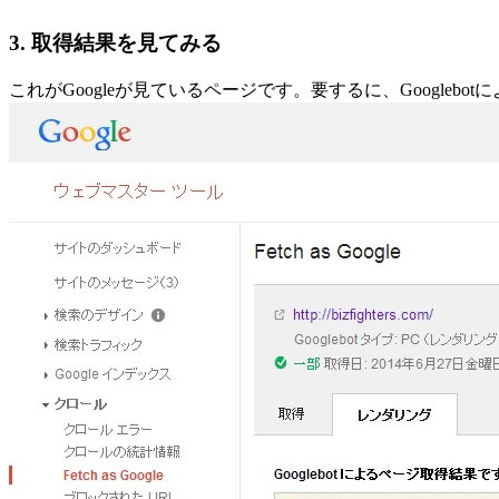
3. 取得結果を見てみる
これがGoogleが見ているページです。要するに、Googleb