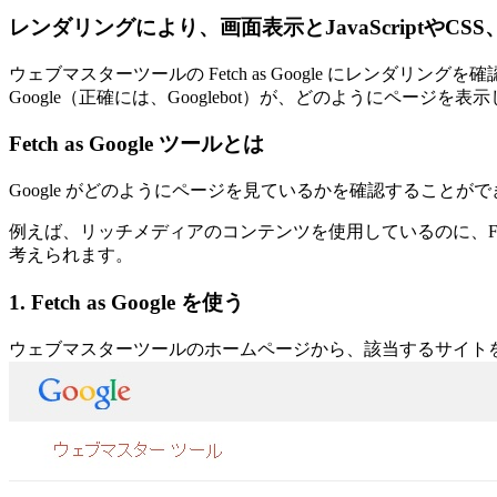
レンダリングにより、画面表示とJavaScriptや
ウェブマスターツールの Fetch as Google にレンダリン
Google（正確には、Googlebot）が、どのようにページ
Fetch as Google ツールとは
Google がどのようにページを見ているかを確認することがで
例えば、リッチメディアのコンテンツを使用しているのに、Fetc
考えられます。
1. Fetch as Google を使う
ウェブマスターツールのホームページから、該当するサイト