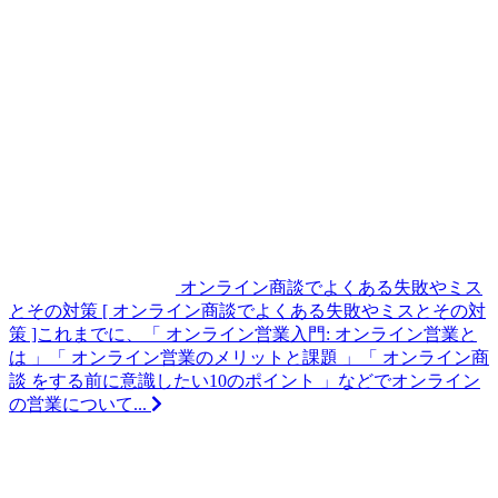
オンライン商談でよくある失敗やミス
とその対策
[ オンライン商談でよくある失敗やミスとその対
策 ]これまでに、「 オンライン営業入門: オンライン営業と
は 」「 オンライン営業のメリットと課題 」「 オンライン商
談 をする前に意識したい10のポイント 」などでオンライン
の営業について...