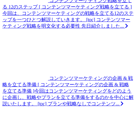
コンテンツマーケティング戦略を立て
る 12のステップ
[ コンテンツマーケティング戦略を立てる ]
今回は、コンテンツマーケティングの戦略を立てる12のステ
ップを一つひとつ解説していきます。 [toc] コンテンツマー
ケティング戦略を明文化する必要性 先日紹介しました...
コンテンツマーケティングの企画 & 戦
略を立てる準備
[ コンテンツマーケティングの企画 & 戦略
を立てる準備 ]今回はコンテンツマーケティングをどのよう
に企画し、戦略やプランを立てる準備をするのかを中心に解
説いたします。 [toc] プランや戦略なしでコンテンツ...