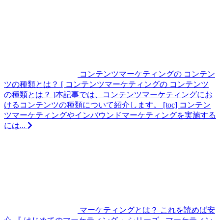
コンテンツマーケティングの コンテン
ツの種類とは？
[ コンテンツマーケティングの コンテンツ
の種類とは？ ]本記事では、コンテンツマーケティングにお
けるコンテンツの種類について紹介します。 [toc] コンテン
ツマーケティングやインバウンドマーケティングを実施する
には...
マーケティングとは？ これを読めば安