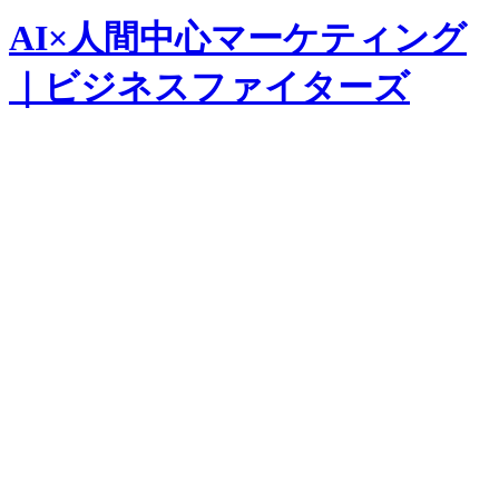
AI×人間中心マーケティング
｜ビジネスファイターズ