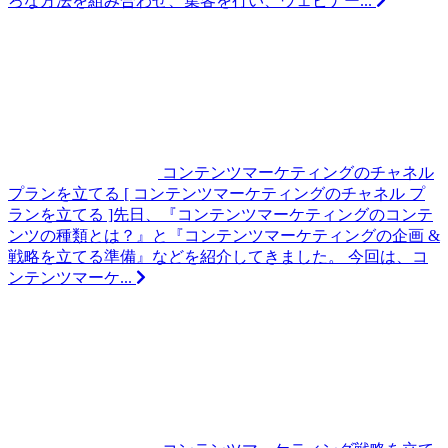
ろな方法を組み合わせ、集客を行い、ウェビナー...
コンテンツマーケティングのチャネル
プランを立てる
[ コンテンツマーケティングのチャネル プ
ランを立てる ]先日、『コンテンツマーケティングのコンテ
ンツの種類とは？』と『コンテンツマーケティングの企画 &
戦略を立てる準備』などを紹介してきました。 今回は、コ
ンテンツマーケ...