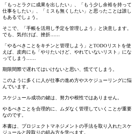
「もっとラクに成果を出したい」、「もう少し余裕を持って
仕事をしたい」、「ミスも無くしたい」と思ったことは誰し
もあるでしょう。
そこで、「手帳を活用し予定を管理しよう」と決意します。
でも、気付けば、挫折……
「やるべきことをキチンと管理しよう」とTODOリストを使
えば、皮肉にも「やりたいけど、やれていないリスト」にな
ってしまう……
期限間際で遅れてはいけないと思い、慌ててしまう。
このように多くに人が仕事の進め方やスケジューリングに悩
んでいます。
スケジュール成功の鍵は、努力や根性ではありません。
やるべきことを合理的に、ムダなく管理していくことが重要
なのです。
本書は、プロジェクトマネジメントの手法を取り入れたスケ
ジュールと段取りの組み方を学べます。