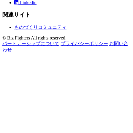
Linkedin
関連サイト
ものづくりコミュニティ
© Biz Fighters All rights reserved.
パートナーシップについて
プライバシーポリシー
お問い合
わせ