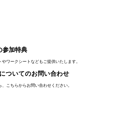
の参加特典
トやワークシートなどもご提供いたします。
修についてのお問い合わせ
ら、こちらからお問い合わせください。