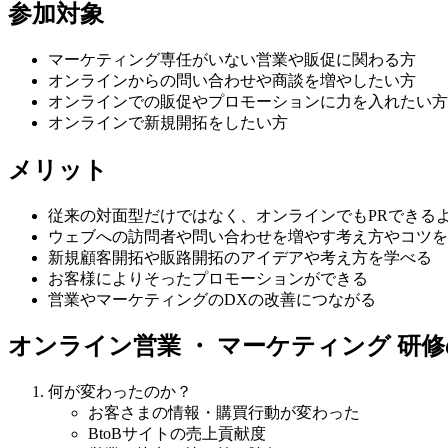
参加対象
マーケティング専任がいない営業や販促に関わる方
オンラインからの問い合わせや商談を増やしたい方
オンラインでの販促やプロモーションに力を入れたい方
オンラインで新規開拓をしたい方
メリット
従来の対面型だけではなく、オンラインでもPRできる
ウェブへの訪問者や問い合わせを増やす考え方やコツを
新規顧客開拓や販路開拓のアイデアや考え方を学べる
お客様によりそったプロモーションができる
営業やマーケティングのDXの改善につながる
オンライン営業 ・ マーケティング 研
何が変わったのか？
お客さまの情報・購買行動が変わった
BtoBサイトの売上貢献度