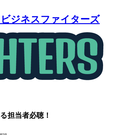
｜ビジネスファイターズ
る担当者必聴！