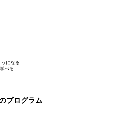
ようになる
学べる
修のプログラム