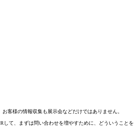
、お客様の情報収集も展示会などだけではありません。
Rして、まずは問い合わせを増やすために、どういうことを