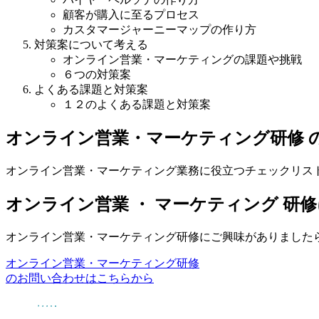
顧客が購入に至るプロセス
カスタマージャーニーマップの作り方
対策案について考える
オンライン営業・マーケティングの課題や挑戦
６つの対策案
よくある課題と対策案
１２のよくある課題と対策案
オンライン営業・マーケティング研修 
オンライン営業・マーケティング業務に役立つチェックリス
オンライン営業 ・ マーケティング 研
オンライン営業・マーケティング研修にご興味がありました
オンライン営業・マーケティング研修
のお問い合わせはこちらから