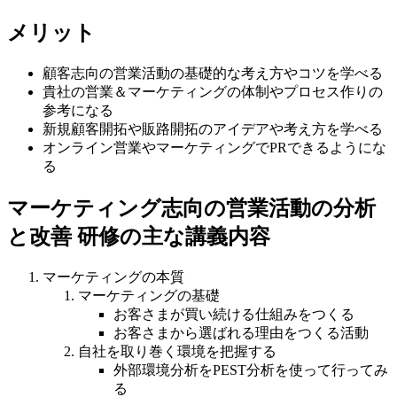
メリット
顧客志向の営業活動の基礎的な考え方やコツを学べる
貴社の営業＆マーケティングの体制やプロセス作りの
参考になる
新規顧客開拓や販路開拓のアイデアや考え方を学べる
オンライン営業やマーケティングでPRできるようにな
る
マーケティング志向の営業活動の分析
と改善 研修の主な講義内容
マーケティングの本質
マーケティングの基礎
お客さまが買い続ける仕組みをつくる
お客さまから選ばれる理由をつくる活動
自社を取り巻く環境を把握する
外部環境分析をPEST分析を使って行ってみ
る