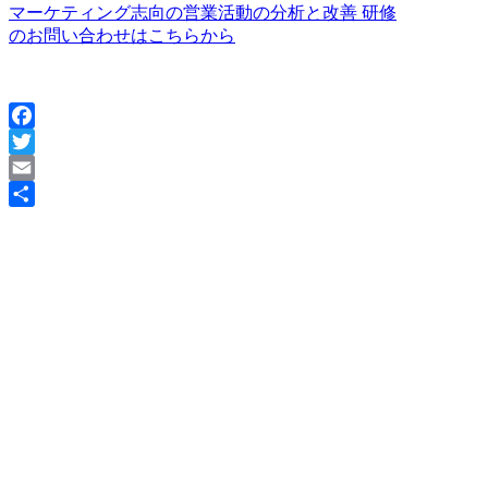
マーケティング志向の営業活動の分析と改善 研修
のお問い合わせはこちらから
Facebook
Twitter
Email
共
有