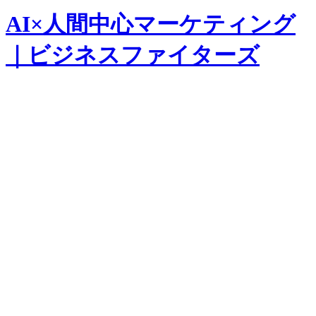
AI×人間中心マーケティング
｜ビジネスファイターズ