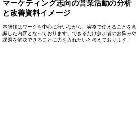
マーケティング志向の営業活動の分析
と改善資料イメージ
本研修はワークを中心に行いながら、実務で使えることを意
識した内容となっております。できるだけ参加者のお悩みや
課題を解決できることに力を入れたいと考えております。