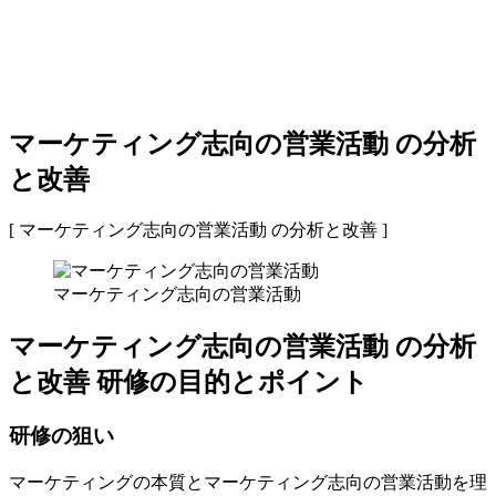
マーケティング志向の営業活動 の分析
と改善
[ マーケティング志向の営業活動 の分析と改善 ]
マーケティング志向の営業活動
マーケティング志向の営業活動 の分析
と改善 研修の目的とポイント
研修の狙い
マーケティングの本質とマーケティング志向の営業活動を理