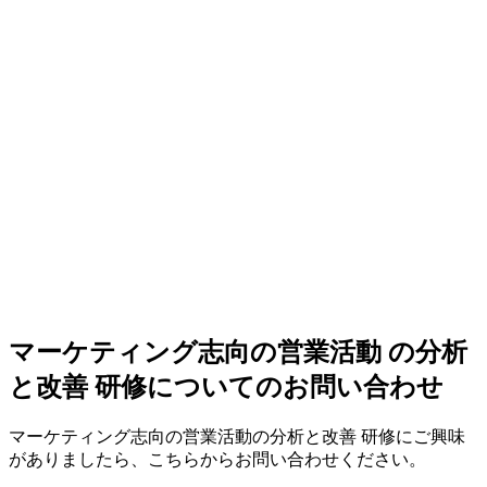
マーケティング志向の営業活動 の分析
と改善 研修についてのお問い合わせ
マーケティング志向の営業活動の分析と改善 研修にご興味
がありましたら、こちらからお問い合わせください。