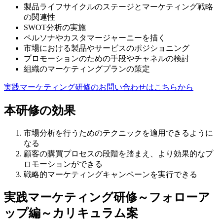
製品ライフサイクルのステージとマーケティング戦略
の関連性
SWOT分析の実施
ペルソナやカスタマージャーニーを描く
市場における製品やサービスのポジショニング
プロモーションのための手段やチャネルの検討
組織のマーケティングプランの策定
実践マーケティング研修のお問い合わせはこちらから
本研修の効果
市場分析を行うためのテクニックを適用できるように
なる
顧客の購買プロセスの段階を踏まえ、より効果的なプ
ロモーションができる
戦略的マーケティングキャンペーンを実行できる
実践マーケティング研修～フォローア
ップ編～カリキュラム案