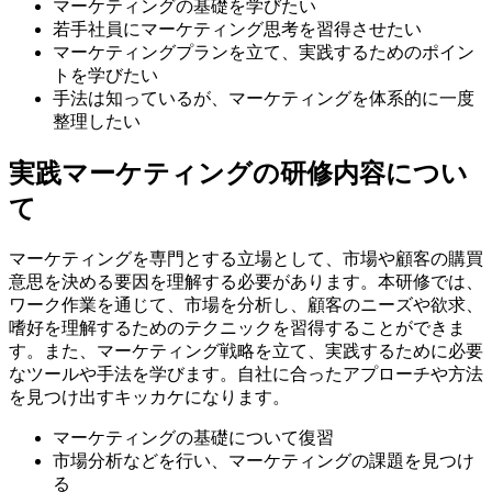
マーケティングの基礎を学びたい
若手社員にマーケティング思考を習得させたい
マーケティングプランを立て、実践するためのポイン
トを学びたい
手法は知っているが、マーケティングを体系的に一度
整理したい
実践マーケティングの研修内容につい
て
マーケティングを専門とする立場として、市場や顧客の購買
意思を決める要因を理解する必要があります。本研修では、
ワーク作業を通じて、市場を分析し、顧客のニーズや欲求、
嗜好を理解するためのテクニックを習得することができま
す。また、マーケティング戦略を立て、実践するために必要
なツールや手法を学びます。自社に合ったアプローチや方法
を見つけ出すキッカケになります。
マーケティングの基礎について復習
市場分析などを行い、マーケティングの課題を見つけ
る