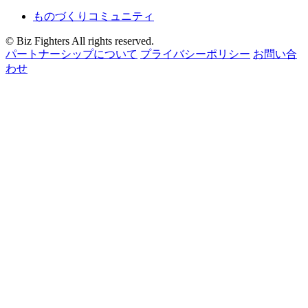
ものづくりコミュニティ
© Biz Fighters All rights reserved.
パートナーシップについて
プライバシーポリシー
お問い合
わせ