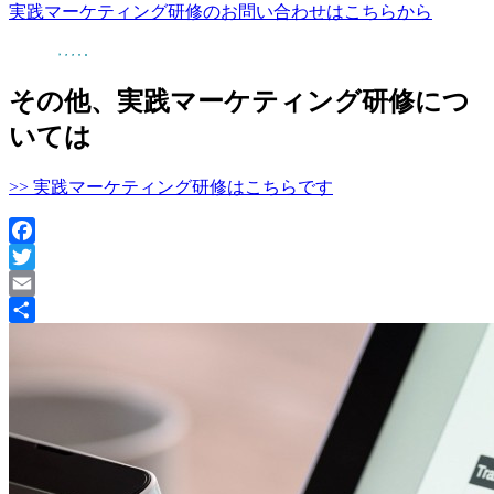
実践マーケティング研修のお問い合わせはこちらから
その他、実践マーケティング研修につ
いては
>> 実践マーケティング研修はこちらです
Facebook
Twitter
Email
共
有