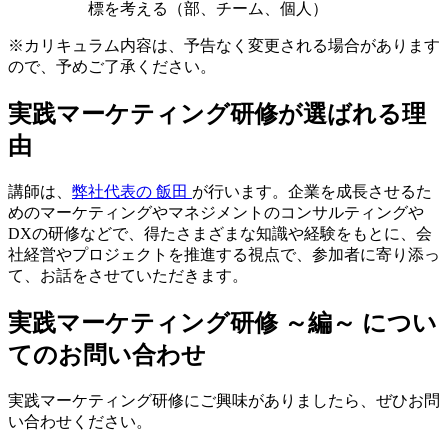
標を考える（部、チーム、個人）
※カリキュラム内容は、予告なく変更される場合があります
ので、予めご了承ください。
実践マーケティング研修が選ばれる理
由
講師は、
弊社代表の 飯田
が行います。企業を成長させるた
めのマーケティングやマネジメントのコンサルティングや
DXの研修などで、得たさまざまな知識や経験をもとに、会
社経営やプロジェクトを推進する視点で、参加者に寄り添っ
て、お話をさせていただきます。
実践マーケティング研修 ～編～ につい
てのお問い合わせ
実践マーケティング研修にご興味がありましたら、ぜひお問
い合わせください。